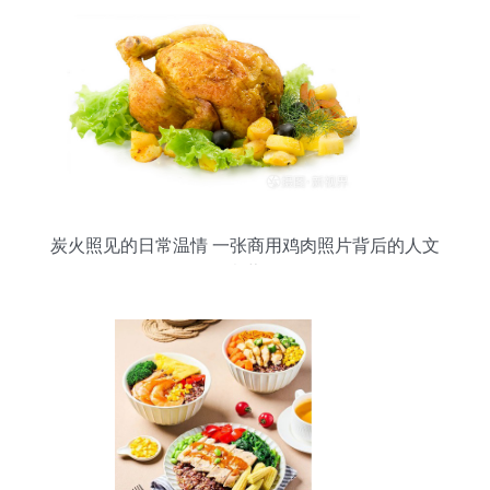
炭火照见的日常温情 一张商用鸡肉照片背后的人文
意蕴