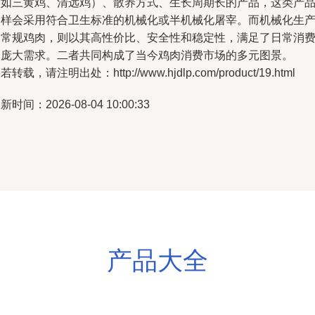
（如三黄鸡、清远鸡）、散养方式、生长周期长的产品，这类产
同样会采用符合卫生标准的机械化或半机械化屠宰。而机械化生
的常规鸡肉，则以其高性价比、安全性和稳定性，满足了日常消
的庞大需求。二者共同构成了当今鸡肉消费市场的多元图景。
若转载，请注明出处：http://www.hjdlp.com/product/19.html
新时间：2026-08-04 10:00:33
产品大全