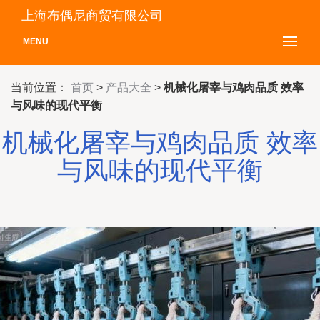
上海布偶尼商贸有限公司
MENU
当前位置：
首页
>
产品大全
>
机械化屠宰与鸡肉品质 效率
与风味的现代平衡
机械化屠宰与鸡肉品质 效率
与风味的现代平衡