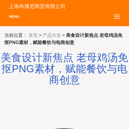
上海布偶尼商贸有限公司
MENU
当前位置：
首页
>
产品大全
>
美食设计新焦点 老母鸡汤免
抠PNG素材，赋能餐饮与电商创意
美食设计新焦点 老母鸡汤免
抠PNG素材，赋能餐饮与电
商创意