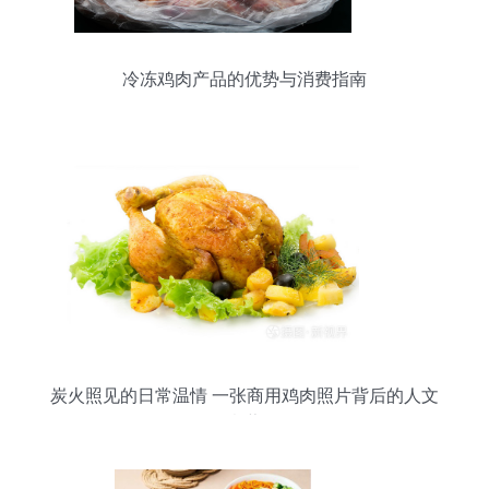
冷冻鸡肉产品的优势与消费指南
炭火照见的日常温情 一张商用鸡肉照片背后的人文
意蕴