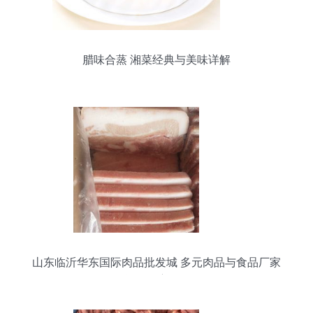
腊味合蒸 湘菜经典与美味详解
山东临沂华东国际肉品批发城 多元肉品与食品厂家
货源深度解析