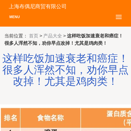
上海布偶尼商贸有限公司
MENU
当前位置：
首页
>
产品大全
>
这样吃饭加速衰老和癌症！
很多人浑然不知，劝你早点改掉！尤其是鸡肉类！
这样吃饭加速衰老和癌症！
很多人浑然不知，劝你早点
改掉！尤其是鸡肉类！