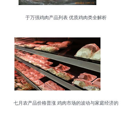
于万强鸡肉产品列表 优质鸡肉类全解析
七月农产品价格普涨 鸡肉市场的波动与家庭经济的
考量