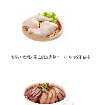
警惕！福州人常去的这家超市，鸡肉抽检不合格！
长期食用或增加致癌风险